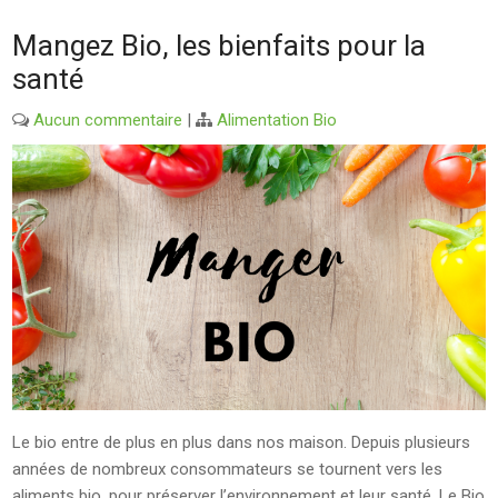
Mangez Bio, les bienfaits pour la
santé
Aucun commentaire
|
Alimentation Bio
Le bio entre de plus en plus dans nos maison. Depuis plusieurs
années de nombreux consommateurs se tournent vers les
aliments bio, pour préserver l’environnement et leur santé. Le Bio