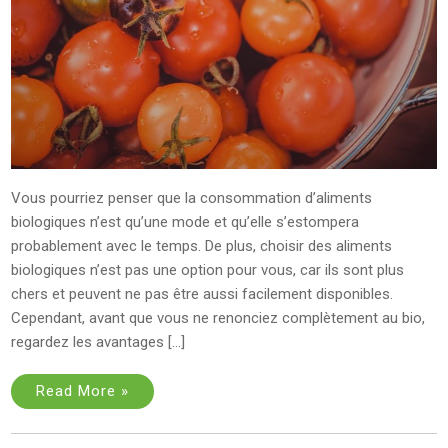
Vous pourriez penser que la consommation d’aliments
biologiques n’est qu’une mode et qu’elle s’estompera
probablement avec le temps. De plus, choisir des aliments
biologiques n’est pas une option pour vous, car ils sont plus
chers et peuvent ne pas être aussi facilement disponibles.
Cependant, avant que vous ne renonciez complètement au bio,
regardez les avantages […]
Read More »