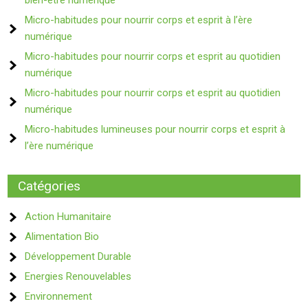
Micro-habitudes pour nourrir corps et esprit à l’ère
numérique
Micro-habitudes pour nourrir corps et esprit au quotidien
numérique
Micro-habitudes pour nourrir corps et esprit au quotidien
numérique
Micro-habitudes lumineuses pour nourrir corps et esprit à
l’ère numérique
Catégories
Action Humanitaire
Alimentation Bio
Développement Durable
Energies Renouvelables
Environnement