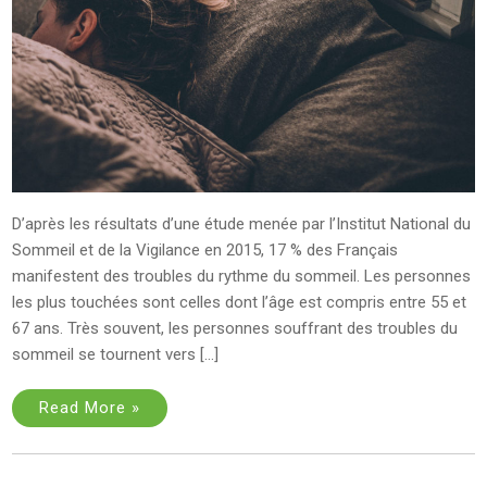
D’après les résultats d’une étude menée par l’Institut National du
Sommeil et de la Vigilance en 2015, 17 % des Français
manifestent des troubles du rythme du sommeil. Les personnes
les plus touchées sont celles dont l’âge est compris entre 55 et
67 ans. Très souvent, les personnes souffrant des troubles du
sommeil se tournent vers […]
Read More »