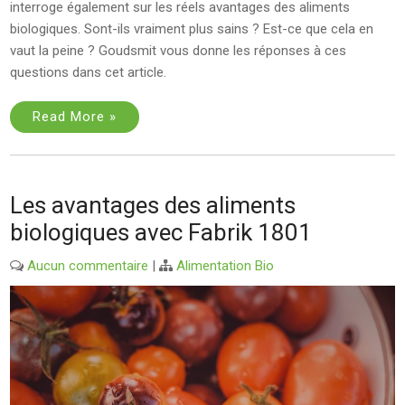
interroge également sur les réels avantages des aliments
biologiques. Sont-ils vraiment plus sains ? Est-ce que cela en
vaut la peine ? Goudsmit vous donne les réponses à ces
questions dans cet article.
Read More »
Les avantages des aliments
biologiques avec Fabrik 1801
Aucun commentaire
|
Alimentation Bio