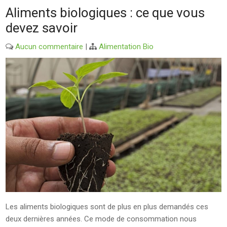
Aliments biologiques : ce que vous
devez savoir
Aucun commentaire
|
Alimentation Bio
Les aliments biologiques sont de plus en plus demandés ces
deux dernières années. Ce mode de consommation nous