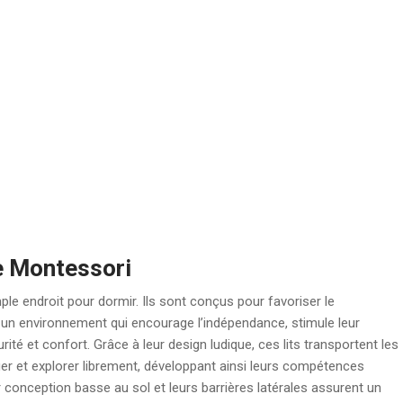
e Montessori
ple endroit pour dormir. Ils sont conçus pour favoriser le
 un environnement qui encourage l’indépendance, stimule leur
rité et confort. Grâce à leur design ludique, ces lits transportent les
er et explorer librement, développant ainsi leurs compétences
ur conception basse au sol et leurs barrières latérales assurent un