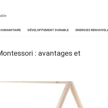
able
HUMANITAIRE
DÉVELOPPEMENT DURABLE
ENERGIES RENOUVEL
Montessori : avantages et