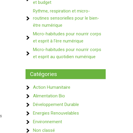
et budget
Rythme, respiration et micro-
routines sensorielles pour le bien-
être numérique
Micro-habitudes pour nourrir corps
et esprit à l’ère numérique
Micro-habitudes pour nourrir corps
et esprit au quotidien numérique
Catégories
Action Humanitaire
Alimentation Bio
Développement Durable
Energies Renouvelables
ns
Environnement
Non classé