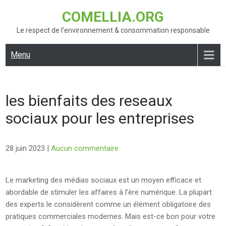
Skip
COMELLIA.ORG
to
content
Le respect de l'environnement & consommation responsable
Menu
les bienfaits des reseaux
sociaux pour les entreprises
28 juin 2023
|
Aucun commentaire
Le marketing des médias sociaux est un moyen efficace et
abordable de stimuler les affaires à l’ère numérique. La plupart
des experts le considèrent comme un élément obligatoire des
pratiques commerciales modernes. Mais est-ce bon pour votre