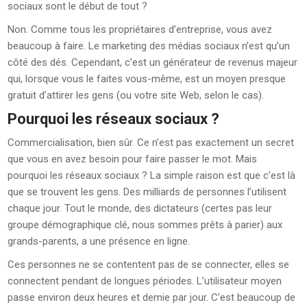
sociaux sont le début de tout ?
Non. Comme tous les propriétaires d’entreprise, vous avez
beaucoup à faire. Le marketing des médias sociaux n’est qu’un
côté des dés. Cependant, c’est un générateur de revenus majeur
qui, lorsque vous le faites vous-même, est un moyen presque
gratuit d’attirer les gens (ou votre site Web, selon le cas).
Pourquoi les réseaux sociaux ?
Commercialisation, bien sûr. Ce n’est pas exactement un secret
que vous en avez besoin pour faire passer le mot. Mais
pourquoi les réseaux sociaux ? La simple raison est que c’est là
que se trouvent les gens. Des milliards de personnes l’utilisent
chaque jour. Tout le monde, des dictateurs (certes pas leur
groupe démographique clé, nous sommes prêts à parier) aux
grands-parents, a une présence en ligne.
Ces personnes ne se contentent pas de se connecter, elles se
connectent pendant de longues périodes. L’utilisateur moyen
passe environ deux heures et demie par jour. C’est beaucoup de