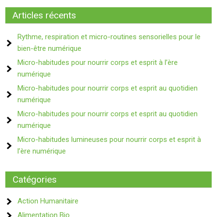
Articles récents
Rythme, respiration et micro-routines sensorielles pour le
bien-être numérique
Micro-habitudes pour nourrir corps et esprit à l’ère
numérique
Micro-habitudes pour nourrir corps et esprit au quotidien
numérique
Micro-habitudes pour nourrir corps et esprit au quotidien
numérique
Micro-habitudes lumineuses pour nourrir corps et esprit à
l’ère numérique
Catégories
Action Humanitaire
Alimentation Bio