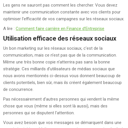
Les gens ne sauront pas comment les chercher. Vous devez
maintenir une communication constante avec vos clients pour
optimiser l’efficacité de vos campagnes sur les réseaux sociaux.
A lire :
Comment faire carrière en Finance d’Entreprise
Utilisation efficace des réseaux sociaux
Un bon marketing sur les réseaux sociaux, c’est de la
communication, mais ce n’est pas que de la communication.
Même une très bonne copie n’atterrira pas sans la bonne
stratégie. Ces milliards d’utilisateurs de médias sociaux que
nous avons mentionnés ci-dessus vous donnent beaucoup de
clients potentiels, bien sûr, mais ils créent également beaucoup
de concurrence.
Pas nécessairement d’autres personnes qui vendent la même
chose que vous (même si elles sont là aussi), mais des
personnes qui se disputent l’attention.
Vous avez besoin que vos messages se démarquent dans une