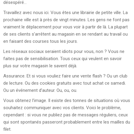
désespéré…
Travaillez avec nous ici. Vous êtes une librairie de petite ville. La
prochaine ville est à près de vingt minutes. Les gens ne font pas
vraiment le déplacement pour vous voir à partir de là. La plupart
de ses clients s’arrêtent au magasin en se rendant au travail ou
en faisant des courses tous les jours.
Les réseaux sociaux seraient idiots pour vous, non ? Vous ne
faites pas de sensibilisation. Tous ceux qui veulent en savoir
plus sur votre magasin le savent déjà.
Assurance. Et si vous vouliez faire une vente flash ? Ou un club
de lecture. Ou des cookies gratuits avec tout achat ce samedi.
Ou un événement d’auteur. Ou, ou, ou.
Vous obtenez l’image. Il existe des tonnes de situations où vous
souhaitez communiquer avec vos clients. Voici le problème,
cependant : si vous ne publiez pas de messages réguliers, ceux
qui sont spontanés passeront probablement entre les mailles du
filet.