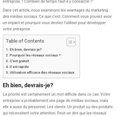
entreprise ? Combien de temps faut-il y consacrer ?
Dans cet article, nous examinons les avantages du marketing
des médias sociaux. Ce que c’est. Comment vous pouvez avoir
un impact et pourquoi vous devriez l’utiliser pour développer
votre entreprise.
Table of Contents
Eh bien, devrais-je?
Pourquoi les réseaux sociaux ?
C’est gratuit
Il est rapide
Utilisation efficace des réseaux sociaux
Eh bien, devrais-je?
La priorité est certainement un mot difficile dans ce cas. Votre
entreprise a probablement une page de médias sociaux, mais
elle a aussi du personnel. Les clients. Un produit ou des produits
qui nécessitent votre attention. Peut-on dire que les réseaux