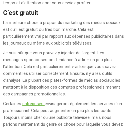
temps et d’attention dont vous devriez profiter.
C’est gratuit
La meilleure chose à propos du marketing des médias sociaux
est qu’il est gratuit ou très bon marché. Cela est
particulièrement vrai par rapport aux dépenses publicitaires dans
les journaux ou même aux publicités télévisées.
Je suis sûr que vous pouvez y injecter de l’argent. Les
messages sponsorisés ont tendance à attirer un peu plus
l’attention. Cela est particulièrement vrai lorsque vous savez
comment les utiliser correctement. Ensuite, il y a les outils
d’analyse. La plupart des plates-formes de médias sociaux les
mettront à la disposition des comptes professionnels menant
des campagnes promotionnelles.
Certaines
entreprises
envisageront également les services d’un
professionnel. Cela peut augmenter un peu plus les coûts.
Toujours moins cher qu’une publicité télévisée, mais nous
parlons maintenant du genre de chose pour laquelle vous devez