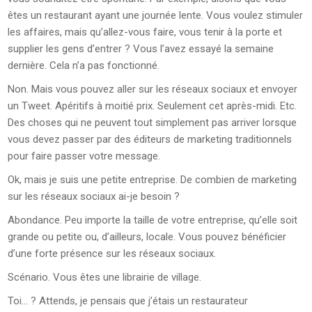
êtes un restaurant ayant une journée lente. Vous voulez stimuler
les affaires, mais qu’allez-vous faire, vous tenir à la porte et
supplier les gens d’entrer ? Vous l’avez essayé la semaine
dernière. Cela n’a pas fonctionné.
Non. Mais vous pouvez aller sur les réseaux sociaux et envoyer
un Tweet. Apéritifs à moitié prix. Seulement cet après-midi. Etc.
Des choses qui ne peuvent tout simplement pas arriver lorsque
vous devez passer par des éditeurs de marketing traditionnels
pour faire passer votre message.
Ok, mais je suis une petite entreprise. De combien de marketing
sur les réseaux sociaux ai-je besoin ?
Abondance. Peu importe la taille de votre entreprise, qu’elle soit
grande ou petite ou, d’ailleurs, locale. Vous pouvez bénéficier
d’une forte présence sur les réseaux sociaux.
Scénario. Vous êtes une librairie de village.
Toi… ? Attends, je pensais que j’étais un restaurateur