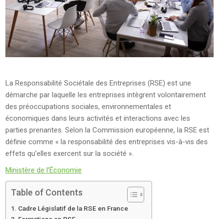
La Responsabilité Sociétale des Entreprises (RSE) est une
démarche par laquelle les entreprises intègrent volontairement
des préoccupations sociales, environnementales et
économiques dans leurs activités et interactions avec les
parties prenantes. Selon la Commission européenne, la RSE est
définie comme « la responsabilité des entreprises vis-à-vis des
effets qu’elles exercent sur la société ».
Ministère de l’Économie
Table of Contents
Cadre Législatif de la RSE en France
Formations en RSE