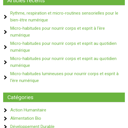
Articles récents
Rythme, respiration et micro-routines sensorielles pour le
bien-être numérique
Micro-habitudes pour nourrir corps et esprit à l’ère
numérique
Micro-habitudes pour nourrir corps et esprit au quotidien
numérique
Micro-habitudes pour nourrir corps et esprit au quotidien
numérique
Micro-habitudes lumineuses pour nourrir corps et esprit à
l’ère numérique
Catégories
Action Humanitaire
Alimentation Bio
Développement Durable