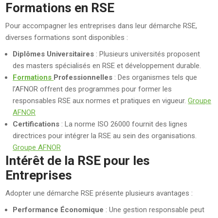
Formations en RSE
Pour accompagner les entreprises dans leur démarche RSE,
diverses formations sont disponibles :
Diplômes Universitaires
: Plusieurs universités proposent
des masters spécialisés en RSE et développement durable.
Formations
Professionnelles
: Des organismes tels que
l’AFNOR offrent des programmes pour former les
responsables RSE aux normes et pratiques en vigueur.
Groupe
AFNOR
Certifications
: La norme ISO 26000 fournit des lignes
directrices pour intégrer la RSE au sein des organisations.
Groupe AFNOR
Intérêt de la RSE pour les
Entreprises
Adopter une démarche RSE présente plusieurs avantages :
Performance Économique
: Une gestion responsable peut