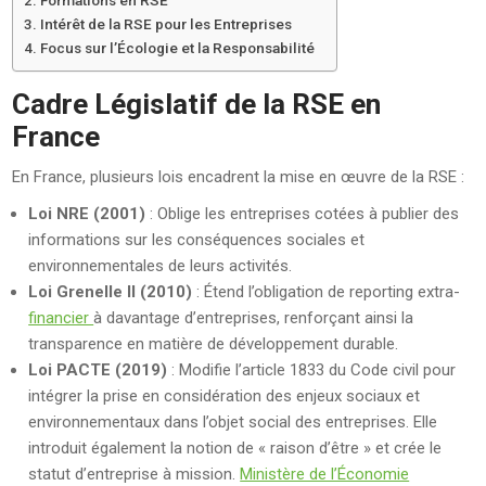
Intérêt de la RSE pour les Entreprises
Focus sur l’Écologie et la Responsabilité
Cadre Législatif de la RSE en
France
En France, plusieurs lois encadrent la mise en œuvre de la RSE :
Loi NRE (2001)
: Oblige les entreprises cotées à publier des
informations sur les conséquences sociales et
environnementales de leurs activités.
Loi Grenelle II (2010)
: Étend l’obligation de reporting extra-
financier
à davantage d’entreprises, renforçant ainsi la
transparence en matière de développement durable.
Loi PACTE (2019)
: Modifie l’article 1833 du Code civil pour
intégrer la prise en considération des enjeux sociaux et
environnementaux dans l’objet social des entreprises. Elle
introduit également la notion de « raison d’être » et crée le
statut d’entreprise à mission.
Ministère de l’Économie