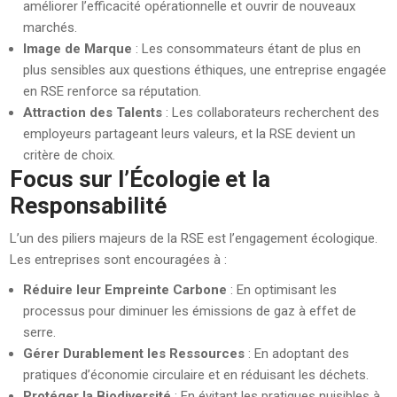
améliorer l’efficacité opérationnelle et ouvrir de nouveaux
marchés.
Image de Marque
: Les consommateurs étant de plus en
plus sensibles aux questions éthiques, une entreprise engagée
en RSE renforce sa réputation.
Attraction des Talents
: Les collaborateurs recherchent des
employeurs partageant leurs valeurs, et la RSE devient un
critère de choix.
Focus sur l’Écologie et la
Responsabilité
L’un des piliers majeurs de la RSE est l’engagement écologique.
Les entreprises sont encouragées à :
Réduire leur Empreinte Carbone
: En optimisant les
processus pour diminuer les émissions de gaz à effet de
serre.
Gérer Durablement les Ressources
: En adoptant des
pratiques d’économie circulaire et en réduisant les déchets.
Protéger la Biodiversité
: En évitant les pratiques nuisibles à