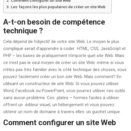
Comment configurer un site Web
Les façons les plus populaires de créer un site Web
A-t-on besoin de compétence
technique ?
Cela dépend de l’objectif de votre site Web. Le moyen le plus
compliqué serait d’apprendre à coder HTML, CSS, JavaScript et
PHP – les bases de pratiquement n’importe quel site Web. Mais
ce n’est pas le seul moyen de créer un site Web: même si vous
n’êtes pas très familier avec le côté technique des choses, vous
pouvez facilement créer un bon site Web. Mais comment? En
utilisant un constructeur de site Web. Si vous pouvez utiliser
Word, Facebook ou PowerPoint, vous pourrez utiliser ces outils
sans aucun problème. Ces plates – formes faciles à utiliser
offrent un éditeur visuel, un hébergement et vous pouvez
obtenir un nom de domaine à travers elles: un guichet unique.
Comment configurer un site Web