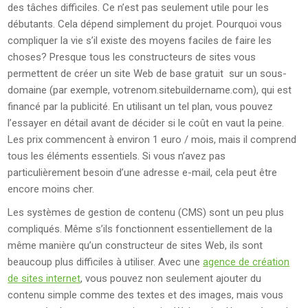
des tâches difficiles. Ce n’est pas seulement utile pour les
débutants. Cela dépend simplement du projet. Pourquoi vous
compliquer la vie s’il existe des moyens faciles de faire les
choses? Presque tous les constructeurs de sites vous
permettent de créer un site Web de base gratuit sur un sous-
domaine (par exemple, votrenom.sitebuildername.com), qui est
financé par la publicité. En utilisant un tel plan, vous pouvez
l’essayer en détail avant de décider si le coût en vaut la peine.
Les prix commencent à environ 1 euro / mois, mais il comprend
tous les éléments essentiels. Si vous n’avez pas
particulièrement besoin d’une adresse e-mail, cela peut être
encore moins cher.
Les systèmes de gestion de contenu (CMS) sont un peu plus
compliqués. Même s’ils fonctionnent essentiellement de la
même manière qu’un constructeur de sites Web, ils sont
beaucoup plus difficiles à utiliser. Avec une
agence de création
de sites internet
, vous pouvez non seulement ajouter du
contenu simple comme des textes et des images, mais vous