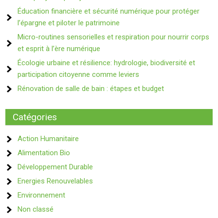
Éducation financière et sécurité numérique pour protéger
l’épargne et piloter le patrimoine
Micro-routines sensorielles et respiration pour nourrir corps
et esprit à l’ère numérique
Écologie urbaine et résilience: hydrologie, biodiversité et
participation citoyenne comme leviers
Rénovation de salle de bain : étapes et budget
Catégories
Action Humanitaire
Alimentation Bio
Développement Durable
Energies Renouvelables
Environnement
Non classé