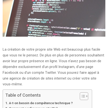
La création de votre propre site Web est beaucoup plus facile
que vous ne le pensez. De plus en plus de personnes souhaitent
avoir leur propre présence en ligne. Vous n’avez pas besoin de
dépendre exclusivement d’un profil Instagram, d’une page
Facebook ou d’un compte Twitter. Vous pouvez faire appel à
une agence de création de sites internet ou créer votre site
vous-même.
Table of Contents
A-t-on besoin de compétence technique ?