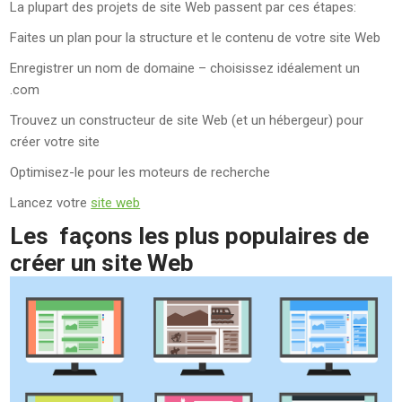
La plupart des projets de site Web passent par ces étapes:
Faites un plan pour la structure et le contenu de votre site Web
Enregistrer un nom de domaine – choisissez idéalement un
.com
Trouvez un constructeur de site Web (et un hébergeur) pour
créer votre site
Optimisez-le pour les moteurs de recherche
Lancez votre
site web
Les façons les plus populaires de
créer un site Web