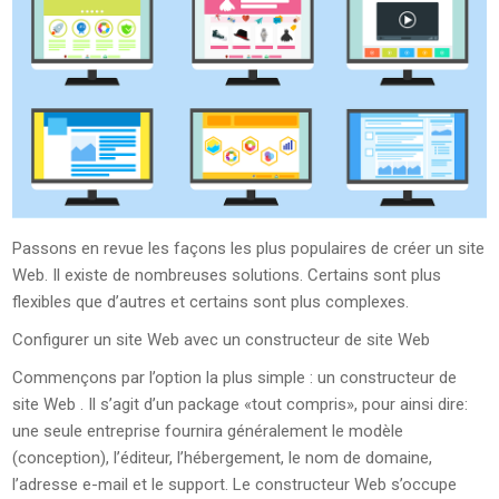
Passons en revue les façons les plus populaires de créer un site
Web. Il existe de nombreuses solutions. Certains sont plus
flexibles que d’autres et certains sont plus complexes.
Configurer un site Web avec un constructeur de site Web
Commençons par l’option la plus simple : un constructeur de
site Web . Il s’agit d’un package «tout compris», pour ainsi dire:
une seule entreprise fournira généralement le modèle
(conception), l’éditeur, l’hébergement, le nom de domaine,
l’adresse e-mail et le support. Le constructeur Web s’occupe