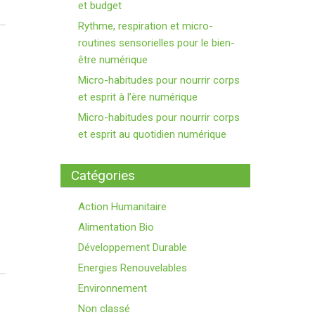
et budget
Rythme, respiration et micro-
routines sensorielles pour le bien-
être numérique
Micro-habitudes pour nourrir corps
et esprit à l’ère numérique
Micro-habitudes pour nourrir corps
et esprit au quotidien numérique
Catégories
Action Humanitaire
Alimentation Bio
Développement Durable
Energies Renouvelables
Environnement
Non classé