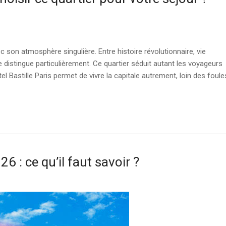
son atmosphère singulière. Entre histoire révolutionnaire, vie
distingue particulièrement. Ce quartier séduit autant les voyageurs
el Bastille Paris permet de vivre la capitale autrement, loin des foule
6 : ce qu’il faut savoir ?