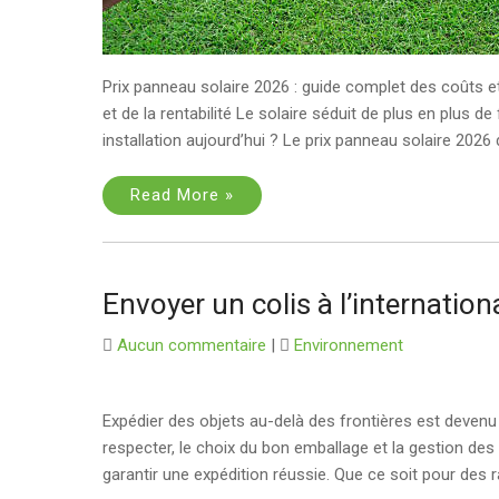
Prix panneau solaire 2026 : guide complet des coûts et
et de la rentabilité Le solaire séduit de plus en plus
installation aujourd’hui ? Le prix panneau solaire 202
Read More »
Envoyer un colis à l’internation
Aucun commentaire
|
Environnement
Expédier des objets au-delà des frontières est devenu
respecter, le choix du bon emballage et la gestion des
garantir une expédition réussie. Que ce soit pour des r