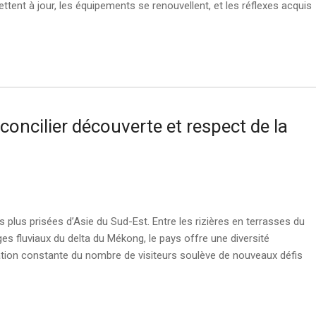
ttent à jour, les équipements se renouvellent, et les réflexes acquis
oncilier découverte et respect de la
s plus prisées d’Asie du Sud-Est. Entre les rizières en terrasses du
es fluviaux du delta du Mékong, le pays offre une diversité
tion constante du nombre de visiteurs soulève de nouveaux défis