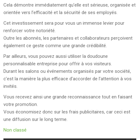
Cela démontre immédiatement qu’elle est sérieuse, organisée et
orientée vers l’efficacité et la sécurité de ses employés.
Cet investissement sera pour vous un immense levier pour
renforcer votre notoriété.
Outre les abonnés, les partenaires et collaborateurs perçoivent
également ce geste comme une grande crédibilité.
Par ailleurs, vous pouvez aussi utiliser la doudoune
personnalisable entreprise pour offrir à vos visiteurs.
Durant les salons ou événements organisés par votre société,
c’est la manière la plus efficace d’accorder de l’attention à vos
invités.
Vous recevez ainsi une grande reconnaissance tout en faisant
votre promotion.
Vous économisez donc sur les frais publicitaires, car ceci est
une diffusion sur le long terme.
Non classé