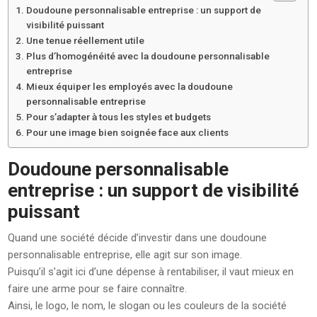
Doudoune personnalisable entreprise : un support de
visibilité puissant
Une tenue réellement utile
Plus d’homogénéité avec la doudoune personnalisable
entreprise
Mieux équiper les employés avec la doudoune
personnalisable entreprise
Pour s’adapter à tous les styles et budgets
Pour une image bien soignée face aux clients
Doudoune personnalisable
entreprise : un support de visibilité
puissant
Quand une société décide d’investir dans une doudoune
personnalisable entreprise, elle agit sur son image.
Puisqu’il s’agit ici d’une dépense à rentabiliser, il vaut mieux en
faire une arme pour se faire connaître.
Ainsi, le logo, le nom, le slogan ou les couleurs de la société