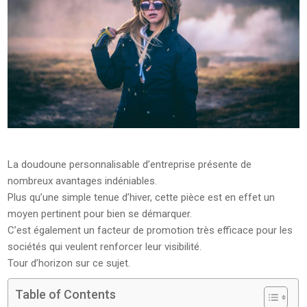
La doudoune personnalisable d’entreprise présente de
nombreux avantages indéniables.
Plus qu’une simple tenue d’hiver, cette pièce est en effet un
moyen pertinent pour bien se démarquer.
C’est également un facteur de promotion très efficace pour les
sociétés qui veulent renforcer leur visibilité.
Tour d’horizon sur ce sujet.
Table of Contents