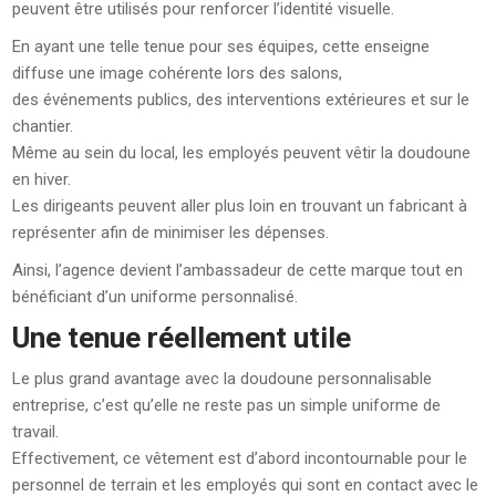
peuvent être utilisés pour renforcer l’identité visuelle.
En ayant une telle tenue pour ses équipes, cette enseigne
diffuse une image cohérente lors des salons,
des événements publics, des interventions extérieures et sur le
chantier.
Même au sein du local, les employés peuvent vêtir la doudoune
en hiver.
Les dirigeants peuvent aller plus loin en trouvant un fabricant à
représenter afin de minimiser les dépenses.
Ainsi, l’agence devient l’ambassadeur de cette marque tout en
bénéficiant d’un uniforme personnalisé.
Une tenue réellement utile
Le plus grand avantage avec la doudoune personnalisable
entreprise, c’est qu’elle ne reste pas un simple uniforme de
travail.
Effectivement, ce vêtement est d’abord incontournable pour le
personnel de terrain et les employés qui sont en contact avec le