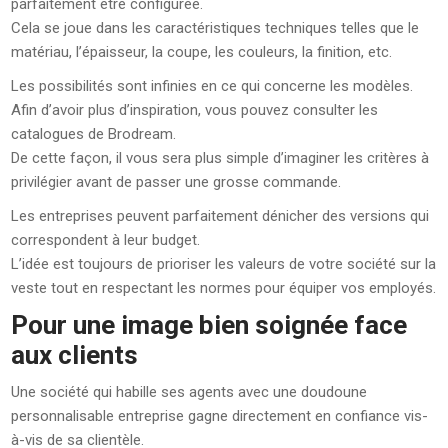
parfaitement être configurée.
Cela se joue dans les caractéristiques techniques telles que le
matériau, l’épaisseur, la coupe, les couleurs, la finition, etc.
Les possibilités sont infinies en ce qui concerne les modèles.
Afin d’avoir plus d’inspiration, vous pouvez consulter les
catalogues de Brodream.
De cette façon, il vous sera plus simple d’imaginer les critères à
privilégier avant de passer une grosse commande.
Les entreprises peuvent parfaitement dénicher des versions qui
correspondent à leur budget.
L’idée est toujours de prioriser les valeurs de votre société sur la
veste tout en respectant les normes pour équiper vos employés.
Pour une image bien soignée face
aux clients
Une société qui habille ses agents avec une doudoune
personnalisable entreprise gagne directement en confiance vis-
à-vis de sa clientèle.