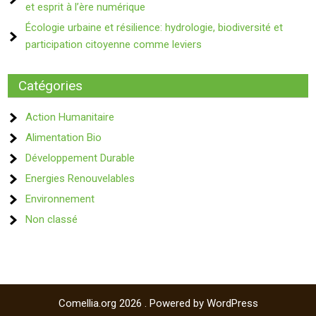
et esprit à l’ère numérique
Écologie urbaine et résilience: hydrologie, biodiversité et
participation citoyenne comme leviers
Catégories
Action Humanitaire
Alimentation Bio
Développement Durable
Energies Renouvelables
Environnement
Non classé
Comellia.org 2026 . Powered by WordPress