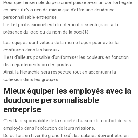
Pour que l’ensemble du personnel puisse avoir un confort égalé
en hiver, il n’y a rien de mieux que d’offrir une doudoune
personnalisable entreprise.
L’effet professionnel est directement ressenti grâce à la
présence du logo ou du nom de la société.
Les équipes sont vêtues de la même façon pour éviter la
confusion dans les bureaux.
Il est d’ailleurs possible d’uniformiser les couleurs en fonction
des départements ou des postes.
Ainsi, la hiérarchie sera respectée tout en accentuant la
cohésion dans les groupes.
Mieux équiper les employés avec la
doudoune personnalisable
entreprise
C’est la responsabilité de la société d’assurer le confort de ses
employés dans l’exécution de leurs missions.
De ce fait, en hiver (le grand froid), les salariés devront être en