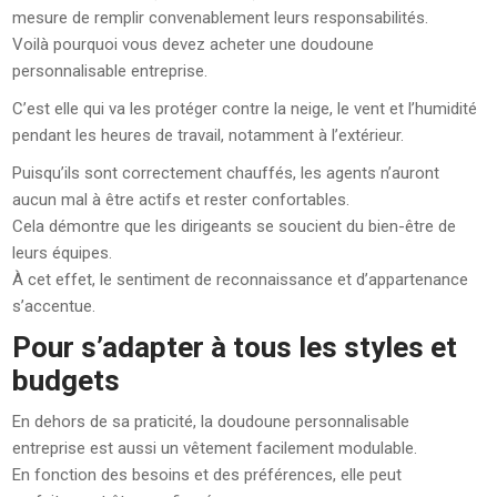
mesure de remplir convenablement leurs responsabilités.
Voilà pourquoi vous devez acheter une doudoune
personnalisable entreprise.
C’est elle qui va les protéger contre la neige, le vent et l’humidité
pendant les heures de travail, notamment à l’extérieur.
Puisqu’ils sont correctement chauffés, les agents n’auront
aucun mal à être actifs et rester confortables.
Cela démontre que les dirigeants se soucient du bien-être de
leurs équipes.
À cet effet, le sentiment de reconnaissance et d’appartenance
s’accentue.
Pour s’adapter à tous les styles et
budgets
En dehors de sa praticité, la doudoune personnalisable
entreprise est aussi un vêtement facilement modulable.
En fonction des besoins et des préférences, elle peut