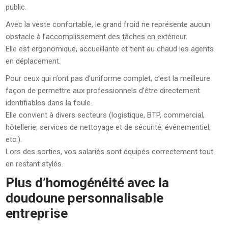
public.
Avec la veste confortable, le grand froid ne représente aucun
obstacle à l’accomplissement des tâches en extérieur.
Elle est ergonomique, accueillante et tient au chaud les agents
en déplacement.
Pour ceux qui n’ont pas d’uniforme complet, c’est la meilleure
façon de permettre aux professionnels d’être directement
identifiables dans la foule.
Elle convient à divers secteurs (logistique, BTP, commercial,
hôtellerie, services de nettoyage et de sécurité, événementiel,
etc.).
Lors des sorties, vos salariés sont équipés correctement tout
en restant stylés.
Plus d’homogénéité avec la
doudoune personnalisable
entreprise