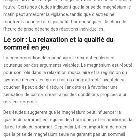
l’autre. Certaines études indiquent que la prise de magnésium le
matin peut améliorer la vigilance, tandis que d’autres ne
montrent aucun effet significatif. Par conséquent, le choix de
l’heure de prise dépend des réactions individuelles.
Le soir : La relaxation et la qualité du
sommeil en jeu
La consommation de magnésium le soir est également
soutenue par des arguments valables. Le magnésium est réputé
pour son rôle dans la relaxation musculaire et la régulation du
système nerveux, ce qui en fait un choix attractif avant de se
coucher. Il peut aider à réduire l’anxiété et à favoriser une
sensation de calme, créant ainsi des conditions propices à un
meilleur sommeil.
Des études suggèrent que le magnésium peut influencer la
qualité du sommeil en régulant les hormones et en améliorant la
durée totale du sommeil. Cependant, il est important de noter
que la prise de magnésium seule ne garantit pas un sommeil