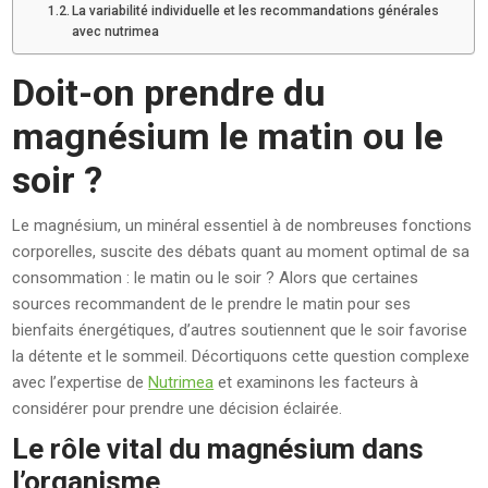
La variabilité individuelle et les recommandations générales
avec nutrimea
Doit-on prendre du
magnésium le matin ou le
soir ?
Le magnésium, un minéral essentiel à de nombreuses fonctions
corporelles, suscite des débats quant au moment optimal de sa
consommation : le matin ou le soir ? Alors que certaines
sources recommandent de le prendre le matin pour ses
bienfaits énergétiques, d’autres soutiennent que le soir favorise
la détente et le sommeil. Décortiquons cette question complexe
avec l’expertise de
Nutrimea
et examinons les facteurs à
considérer pour prendre une décision éclairée.
Le rôle vital du magnésium dans
l’organisme