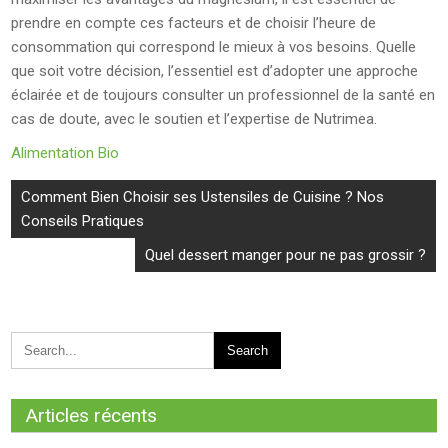
prendre en compte ces facteurs et de choisir l’heure de
consommation qui correspond le mieux à vos besoins. Quelle
que soit votre décision, l’essentiel est d’adopter une approche
éclairée et de toujours consulter un professionnel de la santé en
cas de doute, avec le soutien et l’expertise de Nutrimea.
Alimentation Bio
Navigation
Comment Bien Choisir ses Ustensiles de Cuisine ? Nos
de
Conseils Pratiques
l’article
Quel dessert manger pour ne pas grossir ?
Articles récents