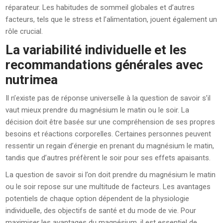
réparateur. Les habitudes de sommeil globales et d’autres
facteurs, tels que le stress et l’alimentation, jouent également un
rôle crucial.
La variabilité individuelle et les
recommandations générales avec
nutrimea
Il n’existe pas de réponse universelle à la question de savoir s’il
vaut mieux prendre du magnésium le matin ou le soir. La
décision doit être basée sur une compréhension de ses propres
besoins et réactions corporelles. Certaines personnes peuvent
ressentir un regain d’énergie en prenant du magnésium le matin,
tandis que d’autres préfèrent le soir pour ses effets apaisants.
La question de savoir si l’on doit prendre du magnésium le matin
ou le soir repose sur une multitude de facteurs. Les avantages
potentiels de chaque option dépendent de la physiologie
individuelle, des objectifs de santé et du mode de vie. Pour
maximiser les avantages du magnésium, il est essentiel de