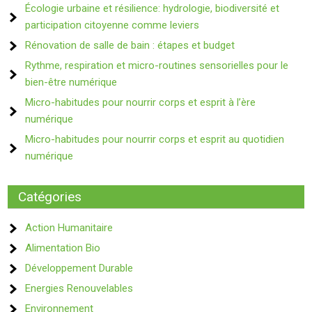
Écologie urbaine et résilience: hydrologie, biodiversité et
participation citoyenne comme leviers
Rénovation de salle de bain : étapes et budget
Rythme, respiration et micro-routines sensorielles pour le
bien-être numérique
Micro-habitudes pour nourrir corps et esprit à l’ère
numérique
Micro-habitudes pour nourrir corps et esprit au quotidien
numérique
Catégories
Action Humanitaire
Alimentation Bio
Développement Durable
Energies Renouvelables
Environnement