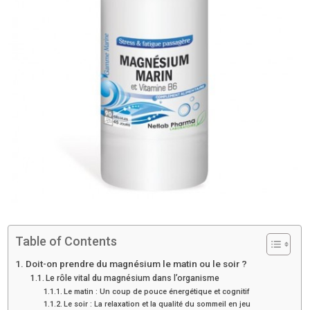
Table of Contents
Doit-on prendre du magnésium le matin ou le soir ?
Le rôle vital du magnésium dans l’organisme
Le matin : Un coup de pouce énergétique et cognitif
Le soir : La relaxation et la qualité du sommeil en jeu