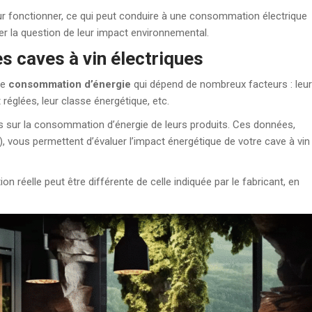
r fonctionner, ce qui peut conduire à une consommation électrique
er la question de leur impact environnemental.
 caves à vin électriques
ne
consommation d’énergie
qui dépend de nombreux facteurs : leur
t réglées, leur classe énergétique, etc.
ns sur la consommation d’énergie de leurs produits. Ces données,
 vous permettent d’évaluer l’impact énergétique de votre cave à vin
n réelle peut être différente de celle indiquée par le fabricant, en