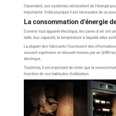
Cependant, ces systèmes nécessitent de l’énergie pou
importante. Voilà pourquoi il est nécessaire de se pos
La consommation d’énergie des
Comme tout appareil électrique, les caves à vin ont u
taille, leur capacité, la température à laquelle elles son
La plupart des fabricants fournissent des informatio
souvent exprimées en kilowatt-heures par an (kWh/an),
électrique.
Toutefois, il est important de noter que la consommatio
fonction de vos habitudes d’utilisation.