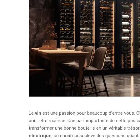
Le
vin
est une passion pour beaucoup d’entre vous. C’
pour être maîtrisé. Une part importante de cette passi
transformer une bonne bouteille en un véritable tréso
électrique
, un choix qui soulève des questions quant 