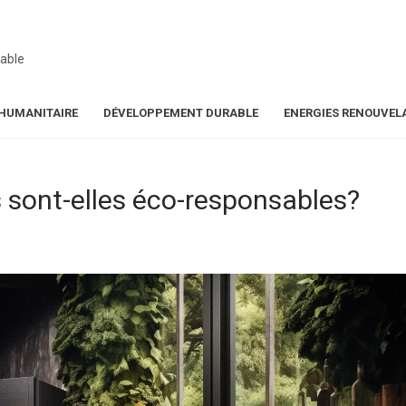
able
HUMANITAIRE
DÉVELOPPEMENT DURABLE
ENERGIES RENOUVEL
s sont-elles éco-responsables?