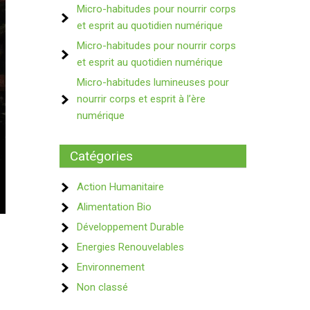
Micro-habitudes pour nourrir corps
et esprit au quotidien numérique
Micro-habitudes pour nourrir corps
et esprit au quotidien numérique
Micro-habitudes lumineuses pour
nourrir corps et esprit à l’ère
numérique
Catégories
Action Humanitaire
Alimentation Bio
Développement Durable
Energies Renouvelables
Environnement
Non classé