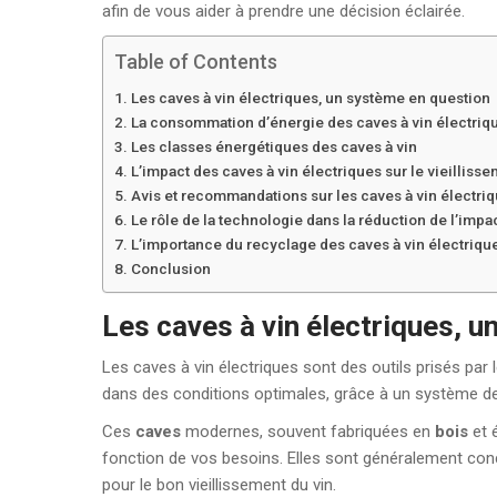
afin de vous aider à prendre une décision éclairée.
Table of Contents
Les caves à vin électriques, un système en question
La consommation d’énergie des caves à vin électriq
Les classes énergétiques des caves à vin
L’impact des caves à vin électriques sur le vieillisse
Avis et recommandations sur les caves à vin électri
Le rôle de la technologie dans la réduction de l’imp
L’importance du recyclage des caves à vin électriqu
Conclusion
Les caves à vin électriques, 
Les caves à vin électriques sont des outils prisés par 
dans des conditions optimales, grâce à un système de
Ces
caves
modernes, souvent fabriquées en
bois
et 
fonction de vos besoins. Elles sont généralement con
pour le bon vieillissement du vin.