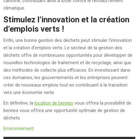
carbone, contribuant ainsi à lutter contre le réchauffement
climatique.
Stimulez l’innovation et la création
d’emplois verts !
Enfin, une bonne gestion des déchets peut stimuler l’innovation
et la création d’emplois verts. Le secteur de la gestion des
déchets offre de nombreuses opportunités pour développer de
nouvelles technologies de traitement et de recyclage, ainsi que
des méthodes de collecte plus efficaces. En investissant dans
ces domaines, les gouvernements et les entreprises peuvent
créer de nouveaux emplois tout en contribuant à la transition
vers une économie verte.
En définitive, la
location de bennes
vous offrira la possibilité de
bennes vous offrira une opportunité optimale de gestion de
déchets.
Environnement