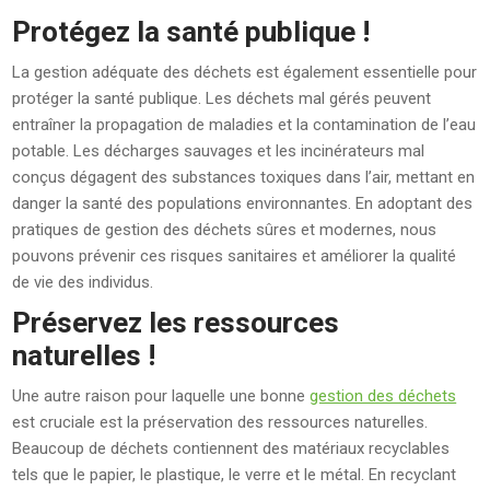
Protégez la santé publique !
La gestion adéquate des déchets est également essentielle pour
protéger la santé publique. Les déchets mal gérés peuvent
entraîner la propagation de maladies et la contamination de l’eau
potable. Les décharges sauvages et les incinérateurs mal
conçus dégagent des substances toxiques dans l’air, mettant en
danger la santé des populations environnantes. En adoptant des
pratiques de gestion des déchets sûres et modernes, nous
pouvons prévenir ces risques sanitaires et améliorer la qualité
de vie des individus.
Préservez les ressources
naturelles !
Une autre raison pour laquelle une bonne
gestion des déchets
est cruciale est la préservation des ressources naturelles.
Beaucoup de déchets contiennent des matériaux recyclables
tels que le papier, le plastique, le verre et le métal. En recyclant