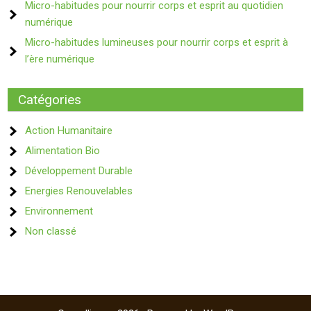
Micro-habitudes pour nourrir corps et esprit au quotidien
numérique
Micro-habitudes lumineuses pour nourrir corps et esprit à
l’ère numérique
Catégories
Action Humanitaire
Alimentation Bio
Développement Durable
Energies Renouvelables
Environnement
Non classé