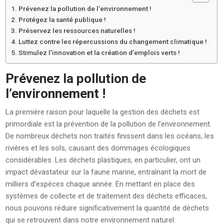
Prévenez la pollution de l’environnement !
Protégez la santé publique !
Préservez les ressources naturelles !
Luttez contre les répercussions du changement climatique !
Stimulez l’innovation et la création d’emplois verts !
Prévenez la pollution de
l’environnement !
La première raison pour laquelle la gestion des déchets est
primordiale est la prévention de la pollution de l’environnement.
De nombreux déchets non traités finissent dans les océans, les
rivières et les sols, causant des dommages écologiques
considérables. Les déchets plastiques, en particulier, ont un
impact dévastateur sur la faune marine, entraînant la mort de
milliers d’espèces chaque année. En mettant en place des
systèmes de collecte et de traitement des déchets efficaces,
nous pouvons réduire significativement la quantité de déchets
qui se retrouvent dans notre environnement naturel.