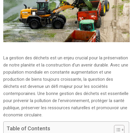
La gestion des déchets est un enjeu crucial pour la préservation
de notre planète et la construction d’un avenir durable. Avec une
population mondiale en constante augmentation et une
production de biens toujours croissante, la question des
déchets est devenue un défi majeur pour les sociétés
contemporaines. Une bonne gestion des déchets est essentielle
pour prévenir la pollution de l’environnement, protéger la santé
publique, préserver les ressources naturelles et promouvoir une
économie circulaire.
Table of Contents