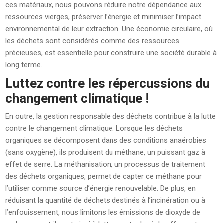
ces matériaux, nous pouvons réduire notre dépendance aux
ressources vierges, préserver l’énergie et minimiser l’impact
environnemental de leur extraction. Une économie circulaire, où
les déchets sont considérés comme des ressources
précieuses, est essentielle pour construire une société durable à
long terme.
Luttez contre les répercussions du
changement climatique !
En outre, la gestion responsable des déchets contribue à la lutte
contre le changement climatique. Lorsque les déchets
organiques se décomposent dans des conditions anaérobies
(sans oxygène), ils produisent du méthane, un puissant gaz à
effet de serre. La méthanisation, un processus de traitement
des déchets organiques, permet de capter ce méthane pour
l’utiliser comme source d’énergie renouvelable. De plus, en
réduisant la quantité de déchets destinés à l’incinération ou à
l’enfouissement, nous limitons les émissions de dioxyde de