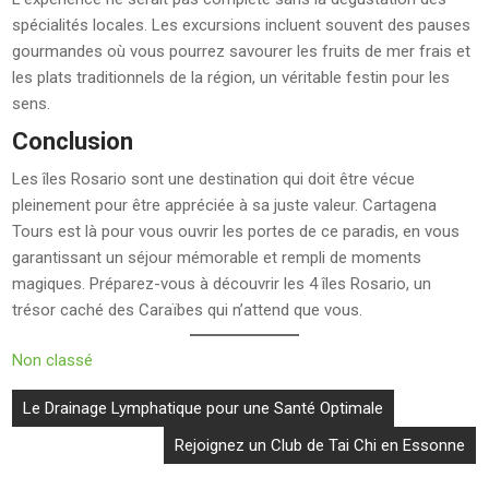
spécialités locales. Les excursions incluent souvent des pauses
gourmandes où vous pourrez savourer les fruits de mer frais et
les plats traditionnels de la région, un véritable festin pour les
sens.
Conclusion
Les îles Rosario sont une destination qui doit être vécue
pleinement pour être appréciée à sa juste valeur. Cartagena
Tours est là pour vous ouvrir les portes de ce paradis, en vous
garantissant un séjour mémorable et rempli de moments
magiques. Préparez-vous à découvrir les 4 îles Rosario, un
trésor caché des Caraïbes qui n’attend que vous.
Non classé
Navigation
Le Drainage Lymphatique pour une Santé Optimale
de
Rejoignez un Club de Tai Chi en Essonne
l’article