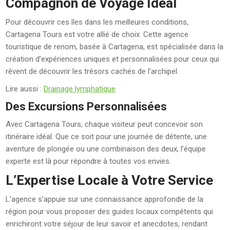
Compagnon de Voyage Idéal
Pour découvrir ces îles dans les meilleures conditions,
Cartagena Tours est votre allié de choix. Cette agence
touristique de renom, basée à Cartagena, est spécialisée dans la
création d’expériences uniques et personnalisées pour ceux qui
rêvent de découvrir les trésors cachés de l’archipel.
Lire aussi :
Drainage lymphatique
Des Excursions Personnalisées
Avec Cartagena Tours, chaque visiteur peut concevoir son
itinéraire idéal. Que ce soit pour une journée de détente, une
aventure de plongée ou une combinaison des deux, l’équipe
experte est là pour répondre à toutes vos envies.
L’Expertise Locale à Votre Service
L’agence s’appuie sur une connaissance approfondie de la
région pour vous proposer des guides locaux compétents qui
enrichiront votre séjour de leur savoir et anecdotes, rendant