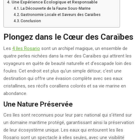
Une Expérience Écologique et Responsable
La Découverte de la Faune Sous-Marine
Gastronomie Locale et Saveurs des Caraïbes
Conclusion
Plongez dans le Cœur des Caraïbes
Les
4 îles Rosario
sont un archipel magique, un ensemble de
quatre perles nichées dans la mer des Caraïbes qui attirent les
voyageurs en quête de beauté naturelle et d’escapade loin des
foules. Cet endroit est plus qu’un simple détour; c’est une
destination qui offre une évasion complète avec ses eaux
cristallines, ses récifs coralliens colorés et sa vie marine en
abondance.
Une Nature Préservée
Ces îles sont reconnues pour leur parc national qui s’étend sur
un domaine maritime protégé, garantissant ainsi la préservation
de leur écosystème unique. Les eaux qui entourent les îles
Rosario sont un spectacle à elles seules, avec une visibilité