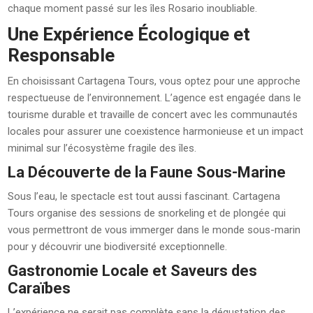
chaque moment passé sur les îles Rosario inoubliable.
Une Expérience Écologique et
Responsable
En choisissant Cartagena Tours, vous optez pour une approche
respectueuse de l’environnement. L’agence est engagée dans le
tourisme durable et travaille de concert avec les communautés
locales pour assurer une coexistence harmonieuse et un impact
minimal sur l’écosystème fragile des îles.
La Découverte de la Faune Sous-Marine
Sous l’eau, le spectacle est tout aussi fascinant. Cartagena
Tours organise des sessions de snorkeling et de plongée qui
vous permettront de vous immerger dans le monde sous-marin
pour y découvrir une biodiversité exceptionnelle.
Gastronomie Locale et Saveurs des
Caraïbes
L’expérience ne serait pas complète sans la dégustation des