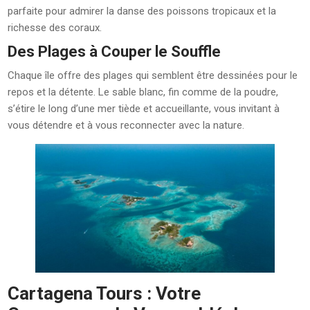
parfaite pour admirer la danse des poissons tropicaux et la
richesse des coraux.
Des Plages à Couper le Souffle
Chaque île offre des plages qui semblent être dessinées pour le
repos et la détente. Le sable blanc, fin comme de la poudre,
s’étire le long d’une mer tiède et accueillante, vous invitant à
vous détendre et à vous reconnecter avec la nature.
Cartagena Tours : Votre