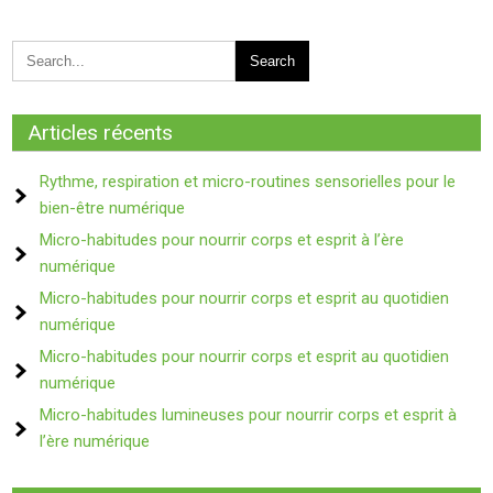
Articles récents
Rythme, respiration et micro-routines sensorielles pour le
bien-être numérique
Micro-habitudes pour nourrir corps et esprit à l’ère
numérique
Micro-habitudes pour nourrir corps et esprit au quotidien
numérique
Micro-habitudes pour nourrir corps et esprit au quotidien
numérique
Micro-habitudes lumineuses pour nourrir corps et esprit à
l’ère numérique