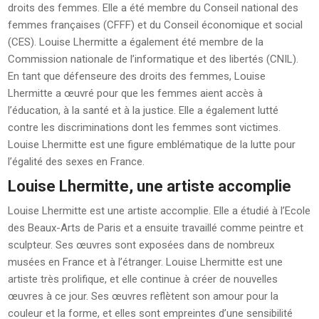
droits des femmes. Elle a été membre du Conseil national des
femmes françaises (CFFF) et du Conseil économique et social
(CES). Louise Lhermitte a également été membre de la
Commission nationale de l’informatique et des libertés (CNIL).
En tant que défenseure des droits des femmes, Louise
Lhermitte a œuvré pour que les femmes aient accès à
l’éducation, à la santé et à la justice. Elle a également lutté
contre les discriminations dont les femmes sont victimes.
Louise Lhermitte est une figure emblématique de la lutte pour
l’égalité des sexes en France.
Louise Lhermitte, une artiste accomplie
Louise Lhermitte est une artiste accomplie. Elle a étudié à l’Ecole
des Beaux-Arts de Paris et a ensuite travaillé comme peintre et
sculpteur. Ses œuvres sont exposées dans de nombreux
musées en France et à l’étranger. Louise Lhermitte est une
artiste très prolifique, et elle continue à créer de nouvelles
œuvres à ce jour. Ses œuvres reflètent son amour pour la
couleur et la forme, et elles sont empreintes d’une sensibilité