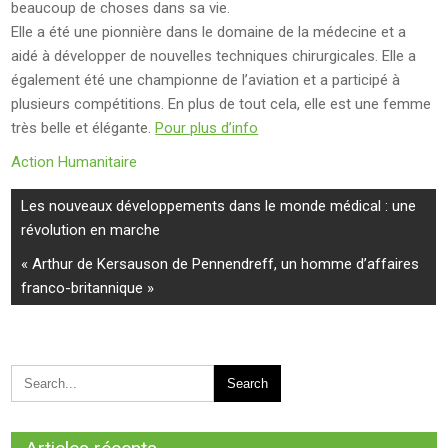
beaucoup de choses dans sa vie.
Elle a été une pionnière dans le domaine de la médecine et a
aidé à développer de nouvelles techniques chirurgicales. Elle a
également été une championne de l’aviation et a participé à
plusieurs compétitions. En plus de tout cela, elle est une femme
très belle et élégante.
Pour plus d’info
Action Humanitaire
Navigation
Les nouveaux développements dans le monde médical : une
de
révolution en marche
l’article
« Arthur de Kersauson de Pennendreff, un homme d’affaires
franco-britannique »