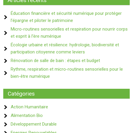
Articles récents
Éducation financière et sécurité numérique pour protéger
l’épargne et piloter le patrimoine
Micro-routines sensorielles et respiration pour nourrir corps
et esprit à l’ère numérique
Écologie urbaine et résilience: hydrologie, biodiversité et
participation citoyenne comme leviers
Rénovation de salle de bain : étapes et budget
Rythme, respiration et micro-routines sensorielles pour le
bien-être numérique
Catégories
Action Humanitaire
Alimentation Bio
Développement Durable
Energies Renouvelables