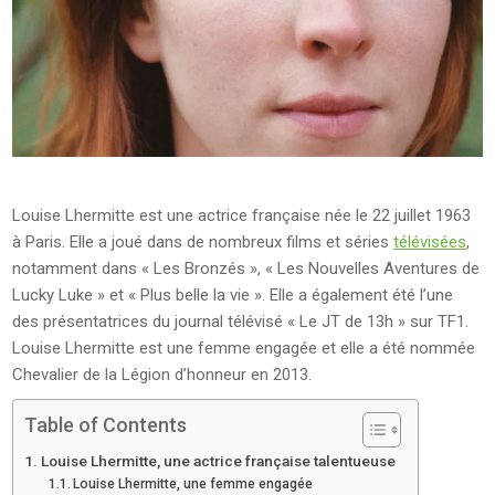
Louise Lhermitte est une actrice française née le 22 juillet 1963
à Paris. Elle a joué dans de nombreux films et séries
télévisées
,
notamment dans « Les Bronzés », « Les Nouvelles Aventures de
Lucky Luke » et « Plus belle la vie ». Elle a également été l’une
des présentatrices du journal télévisé « Le JT de 13h » sur TF1.
Louise Lhermitte est une femme engagée et elle a été nommée
Chevalier de la Légion d’honneur en 2013.
Table of Contents
Louise Lhermitte, une actrice française talentueuse
Louise Lhermitte, une femme engagée