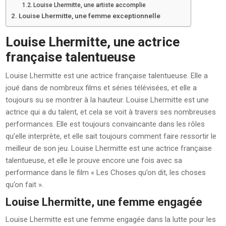
Louise Lhermitte, une artiste accomplie
Louise Lhermitte, une femme exceptionnelle
Louise Lhermitte, une actrice
française talentueuse
Louise Lhermitte est une actrice française talentueuse. Elle a
joué dans de nombreux films et séries télévisées, et elle a
toujours su se montrer à la hauteur. Louise Lhermitte est une
actrice qui a du talent, et cela se voit à travers ses nombreuses
performances. Elle est toujours convaincante dans les rôles
qu’elle interprète, et elle sait toujours comment faire ressortir le
meilleur de son jeu. Louise Lhermitte est une actrice française
talentueuse, et elle le prouve encore une fois avec sa
performance dans le film « Les Choses qu’on dit, les choses
qu’on fait ».
Louise Lhermitte, une femme engagée
Louise Lhermitte est une femme engagée dans la lutte pour les