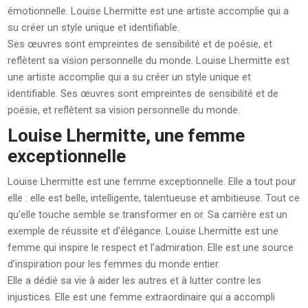
émotionnelle. Louise Lhermitte est une artiste accomplie qui a
su créer un style unique et identifiable.
Ses œuvres sont empreintes de sensibilité et de poésie, et
reflètent sa vision personnelle du monde. Louise Lhermitte est
une artiste accomplie qui a su créer un style unique et
identifiable. Ses œuvres sont empreintes de sensibilité et de
poésie, et reflètent sa vision personnelle du monde.
Louise Lhermitte, une femme
exceptionnelle
Louise Lhermitte est une femme exceptionnelle. Elle a tout pour
elle : elle est belle, intelligente, talentueuse et ambitieuse. Tout ce
qu’elle touche semble se transformer en or. Sa carrière est un
exemple de réussite et d’élégance. Louise Lhermitte est une
femme qui inspire le respect et l’admiration. Elle est une source
d’inspiration pour les femmes du monde entier.
Elle a dédié sa vie à aider les autres et à lutter contre les
injustices. Elle est une femme extraordinaire qui a accompli