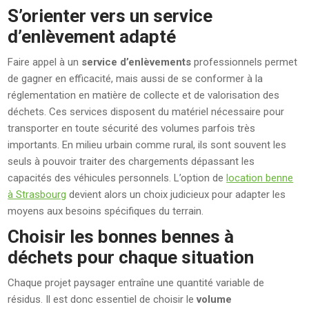
S’orienter vers un service
d’enlèvement adapté
Faire appel à un
service d’enlèvements
professionnels permet
de gagner en efficacité, mais aussi de se conformer à la
réglementation en matière de collecte et de valorisation des
déchets. Ces services disposent du matériel nécessaire pour
transporter en toute sécurité des volumes parfois très
importants. En milieu urbain comme rural, ils sont souvent les
seuls à pouvoir traiter des chargements dépassant les
capacités des véhicules personnels. L’option de
location benne
à Strasbourg
devient alors un choix judicieux pour adapter les
moyens aux besoins spécifiques du terrain.
Choisir les bonnes bennes à
déchets pour chaque situation
Chaque projet paysager entraîne une quantité variable de
résidus. Il est donc essentiel de choisir le
volume