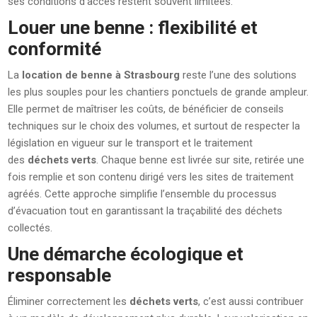
ses conditions d’accès restent souvent limitées.
Louer une benne : flexibilité et
conformité
La
location de benne à Strasbourg
reste l’une des solutions
les plus souples pour les chantiers ponctuels de grande ampleur.
Elle permet de maîtriser les coûts, de bénéficier de conseils
techniques sur le choix des volumes, et surtout de respecter la
législation en vigueur sur le transport et le traitement
des
déchets verts
. Chaque benne est livrée sur site, retirée une
fois remplie et son contenu dirigé vers les sites de traitement
agréés. Cette approche simplifie l’ensemble du processus
d’évacuation tout en garantissant la traçabilité des déchets
collectés.
Une démarche écologique et
responsable
Éliminer correctement les
déchets verts
, c’est aussi contribuer