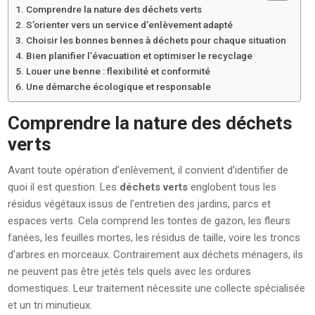
Comprendre la nature des déchets verts
S’orienter vers un service d’enlèvement adapté
Choisir les bonnes bennes à déchets pour chaque situation
Bien planifier l’évacuation et optimiser le recyclage
Louer une benne : flexibilité et conformité
Une démarche écologique et responsable
Comprendre la nature des déchets
verts
Avant toute opération d’enlèvement, il convient d’identifier de
quoi il est question. Les
déchets verts
englobent tous les
résidus végétaux issus de l’entretien des jardins, parcs et
espaces verts. Cela comprend les tontes de gazon, les fleurs
fanées, les feuilles mortes, les résidus de taille, voire les troncs
d’arbres en morceaux. Contrairement aux déchets ménagers, ils
ne peuvent pas être jetés tels quels avec les ordures
domestiques. Leur traitement nécessite une collecte spécialisée
et un tri minutieux.