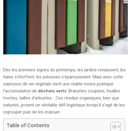
Dès les premiers signes du printemps, les jardins renaissent, les
haies s’étoffent, les pelouses s’épanouissent. Mais avec cette
explosion de vie végétale vient une réalité moins poétique :
l’accumulation de
déchets verts
. Branches coupées, feuilles
mortes, tailles d’arbustes… Ces résidus organiques, bien que
naturels, posent un véritable défi logistique lorsqu’il s’agit de les
regrouper puis de les évacuer.
Table of Contents