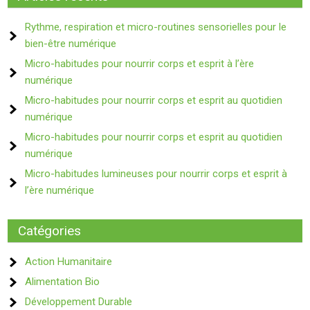
Rythme, respiration et micro-routines sensorielles pour le
bien-être numérique
Micro-habitudes pour nourrir corps et esprit à l’ère
numérique
Micro-habitudes pour nourrir corps et esprit au quotidien
numérique
Micro-habitudes pour nourrir corps et esprit au quotidien
numérique
Micro-habitudes lumineuses pour nourrir corps et esprit à
l’ère numérique
Catégories
Action Humanitaire
Alimentation Bio
Développement Durable